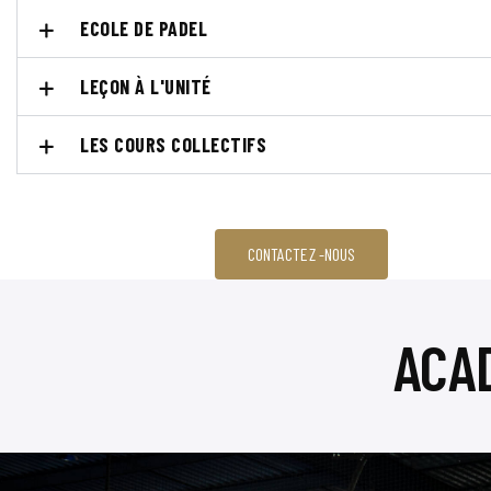
ECOLE DE PADEL
LEÇON À L'UNITÉ
LES COURS COLLECTIFS
CONTACTEZ -NOUS
ACA