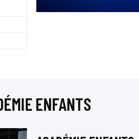
DÉMIE ENFANTS