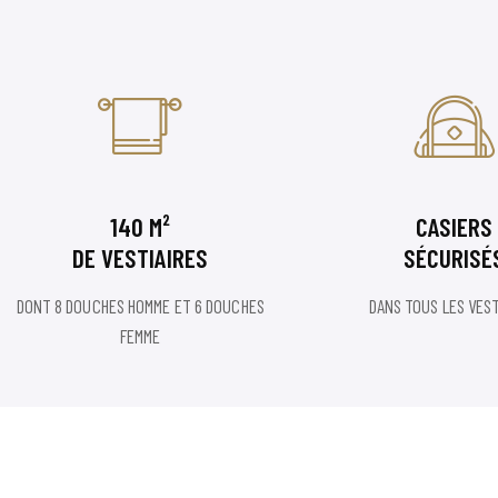
140 M²
CASIERS
DE VESTIAIRES
SÉCURISÉ
DONT 8 DOUCHES HOMME ET 6 DOUCHES
DANS TOUS LES VEST
FEMME