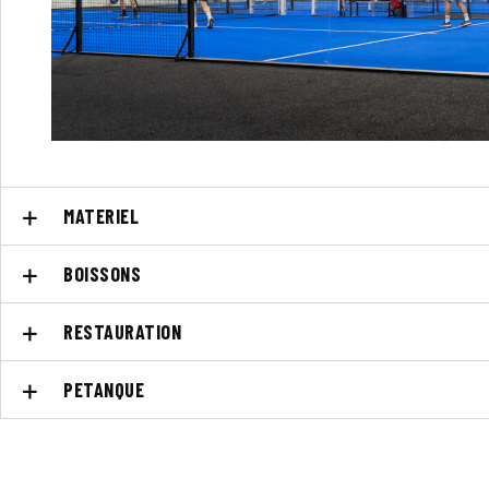
MATERIEL
BOISSONS
RESTAURATION
PETANQUE