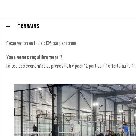
TERRAINS
Réservation en ligne : 13€ par personne
Vous venez régulièrement ?
Faites des économies et prenez notre pack 12 parties + 1 offerte au tarif