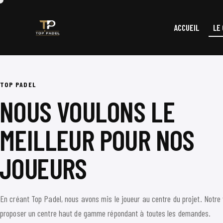
ACCUEIL
LE
TOP PADEL
NOUS VOULONS LE
MEILLEUR POUR NOS
JOUEURS
En créant Top Padel, nous avons mis le joueur au centre du projet. Notre 
proposer un centre haut de gamme répondant à toutes les demandes.