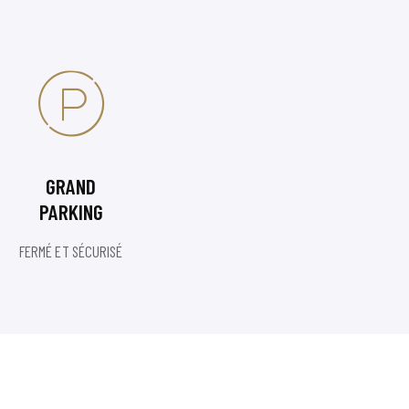
GRAND
PARKING
FERMÉ ET SÉCURISÉ