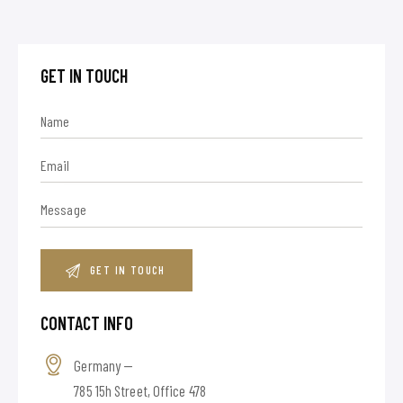
GET IN TOUCH
CONTACT INFO
Germany —
785 15h Street, Office 478