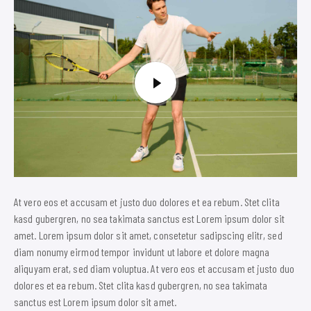
At vero eos et accusam et justo duo dolores et ea rebum. Stet clita
kasd gubergren, no sea takimata sanctus est Lorem ipsum dolor sit
amet. Lorem ipsum dolor sit amet, consetetur sadipscing elitr, sed
diam nonumy eirmod tempor invidunt ut labore et dolore magna
aliquyam erat, sed diam voluptua. At vero eos et accusam et justo duo
dolores et ea rebum. Stet clita kasd gubergren, no sea takimata
sanctus est Lorem ipsum dolor sit amet.