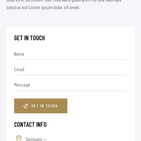
sanctus est Lorem ipsum dolor sit amet.
GET IN TOUCH
CONTACT INFO
Germany —