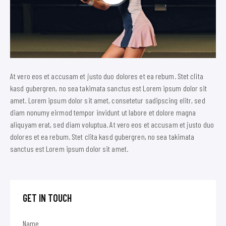
At vero eos et accusam et justo duo dolores et ea rebum. Stet clita
kasd gubergren, no sea takimata sanctus est Lorem ipsum dolor sit
amet. Lorem ipsum dolor sit amet, consetetur sadipscing elitr, sed
diam nonumy eirmod tempor invidunt ut labore et dolore magna
aliquyam erat, sed diam voluptua. At vero eos et accusam et justo duo
dolores et ea rebum. Stet clita kasd gubergren, no sea takimata
sanctus est Lorem ipsum dolor sit amet.
GET IN TOUCH