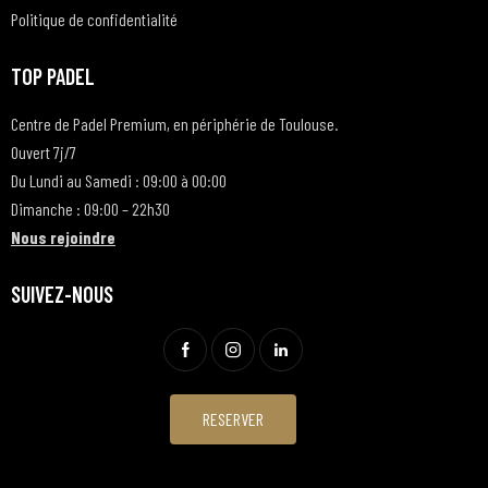
Politique de confidentialité
TOP PADEL
Centre de Padel Premium, en périphérie de Toulouse.
Ouvert 7j/7
Du Lundi au Samedi : 09:00 à 00:00
Dimanche : 09:00 – 22h30
Nous rejoindre
SUIVEZ-NOUS
RESERVER