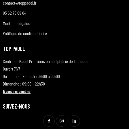
contact@t
oppadel.fr
05 62 75 08 04
Mentions légales
Politique de confidentialité
TOP PADEL
Centre de Padel Premium, en périphérie de Toulouse.
Ouvert 7j/7
Du Lundi au Samedi : 09:00 à 00:00
Dimanche : 09:00 – 22h30
Nous rejoindre
SUIVEZ-NOUS