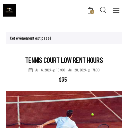
0
Cet évènement est passé
TENNIS COURT LOW RENT HOURS
Juil 6, 2024 @ 10h00
-
Juil 20, 2024 @ 17h00
$35