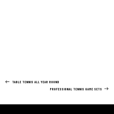
TABLE TENNIS ALL YEAR ROUND
PROFESSIONAL TENNIS GAME SETS