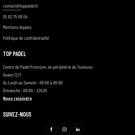
contact@t
oppadel.fr
05 62 75 08 04
Mentions légales
Politique de confidentialité
TOP PADEL
Centre de Padel Premium, en périphérie de Toulouse.
Ouvert 7j/7
Du Lundi au Samedi : 09:00 à 00:00
Dimanche : 09:00 – 22h30
Nous rejoindre
SUIVEZ-NOUS