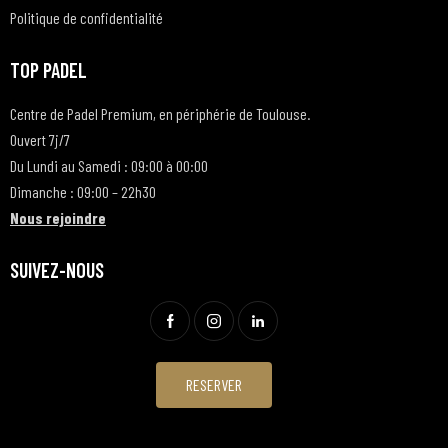
Politique de confidentialité
TOP PADEL
Centre de Padel Premium, en périphérie de Toulouse.
Ouvert 7j/7
Du Lundi au Samedi : 09:00 à 00:00
Dimanche : 09:00 – 22h30
Nous rejoindre
SUIVEZ-NOUS
RESERVER