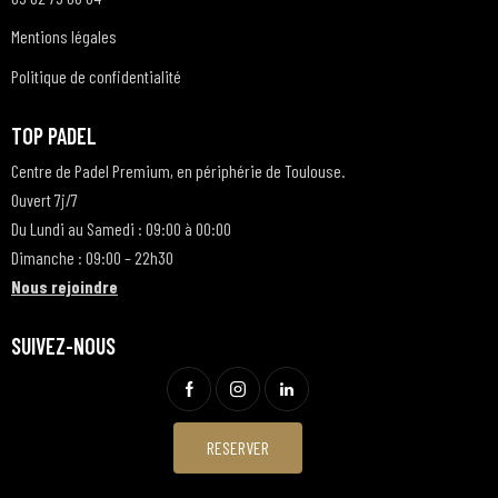
Mentions légales
Politique de confidentialité
TOP PADEL
Centre de Padel Premium, en périphérie de Toulouse.
Ouvert 7j/7
Du Lundi au Samedi : 09:00 à 00:00
Dimanche : 09:00 – 22h30
Nous rejoindre
SUIVEZ-NOUS
RESERVER