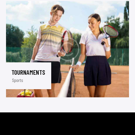
TOURNAMENTS
Sports