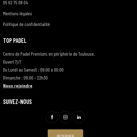
05 62 75 08 04
Mentions légales
Politique de confidentialité
TOP PADEL
Centre de Padel Premium, en périphérie de Toulouse.
Ouvert 7j/7
Du Lundi au Samedi : 09:00 à 00:00
Dimanche : 09:00 – 22h30
Nous rejoindre
SUIVEZ-NOUS
RESERVER