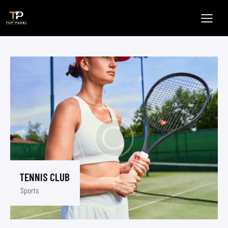
TENNIS CLUB
Sports