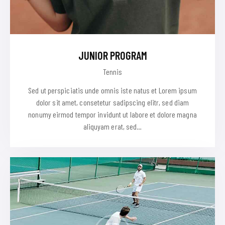
JUNIOR PROGRAM
Tennis
Sed ut perspiciatis unde omnis iste natus et Lorem ipsum
dolor sit amet, consetetur sadipscing elitr, sed diam
nonumy eirmod tempor invidunt ut labore et dolore magna
aliquyam erat, sed…