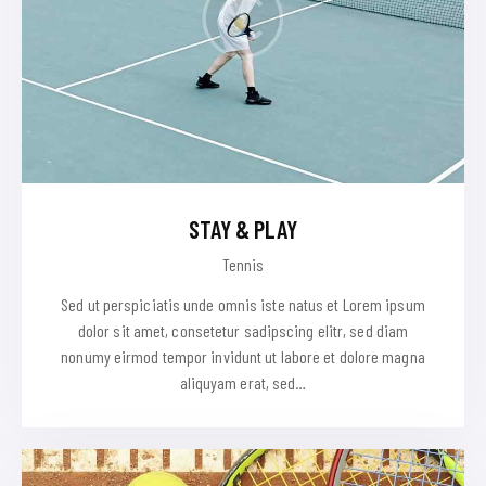
STAY & PLAY
Tennis
Sed ut perspiciatis unde omnis iste natus et Lorem ipsum
dolor sit amet, consetetur sadipscing elitr, sed diam
nonumy eirmod tempor invidunt ut labore et dolore magna
aliquyam erat, sed…