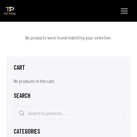
No products were found matching your selection.
CART
No products in the cart.
SEARCH
CATEGORIES