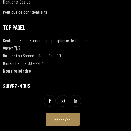
Mentions légales
Politique de confidentialité
TOP PADEL
Centre de Padel Premium, en périphérie de Toulouse.
Ouvert 7j/7
Du Lundi au Samedi : 09:00 à 00:00
Dimanche : 09:00 – 22h30
Nous rejoindre
SUIVEZ-NOUS
RESERVER