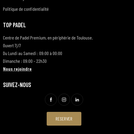
Politique de confidentialité
TOP PADEL
Centre de Padel Premium, en périphérie de Toulouse.
Ouvert 7j/7
Du Lundi au Samedi : 09:00 à 00:00
Dimanche : 09:00 – 22h30
Nous rejoindre
SUIVEZ-NOUS
RESERVER