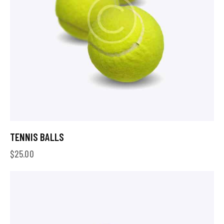
TENNIS BALLS
$
25.00