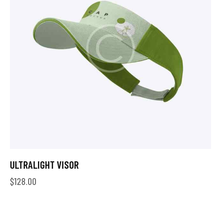
ULTRALIGHT VISOR
$
128.00