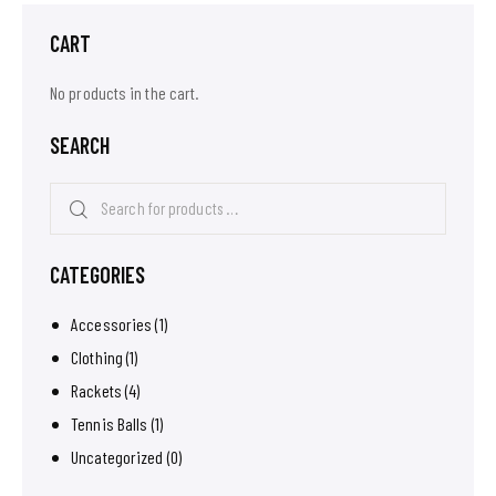
CART
No products in the cart.
SEARCH
CATEGORIES
Accessories
(1)
Clothing
(1)
Rackets
(4)
Tennis Balls
(1)
Uncategorized
(0)